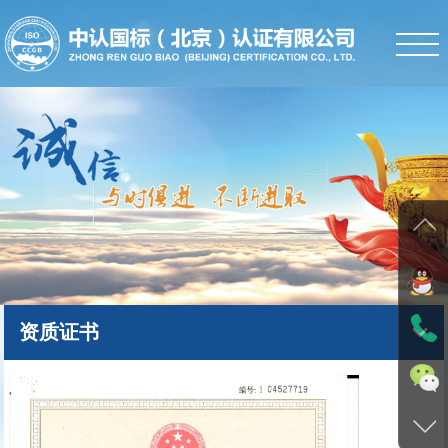
首页
公司简介
新闻中心
体系认证
服务项目
人才招聘
资质证书
学术园地
下载中心
证书查询