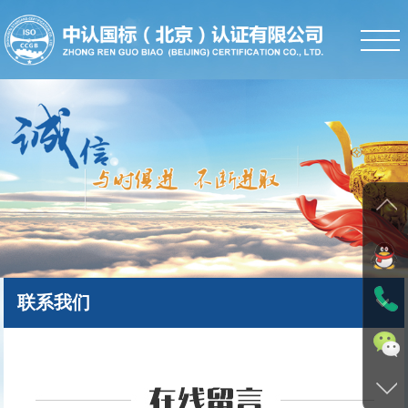
首页
公司简介
新闻中心
体系认证
服务项目
人才招聘
联系我们
学术园地
下载中心
证书查询