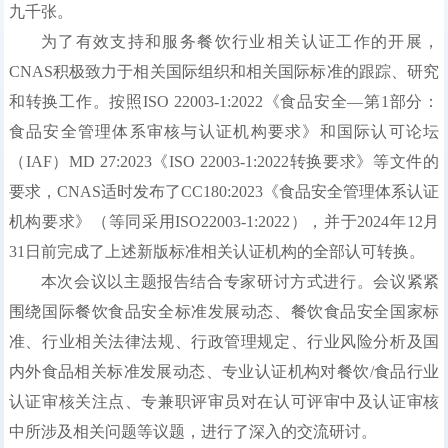
九千张。
为了有效支持和服务餐饮行业相关认证工作的开展，
CNAS积极致力于相关国际组织和相关国际标准的跟踪、研究
和转换工作。按照ISO 22003-1:2022《食品安全—第1部分：
食品安全管理体系审核与认证机构要求》和国际认可论坛
（IAF）MD 27:2023《ISO 22003-1:2022转换要求》等文件的
要求，CNAS适时发布了CC180:2023《食品安全管理体系认证
机构要求》（等同采用ISO22003-1:2022），并于2024年12月
31日前完成了上述新版标准相关认证机构的全部认可转换。
本次会议以主题报告结合专家研讨方式进行。会议紧紧
围绕国际餐饮食品安全标准发展动态、餐饮食品安全国家标
准、行业相关法律法规、行政管理规定、行业风险分析及国
内外食品相关标准发展动态、专业认证机构对餐饮/食品行业
认证审核关注点、专兼职评审员对在认可评审中及认证审核
中所涉及相关问题等议题，进行了深入的交流研讨。