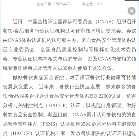
发布日期：2025-4-23 浏览数：692
联系我们
近日，中国合格评定国家认可委员会（CNAS）组织召开
餐饮/食品服务行业认证机构认可评审技术培训交流会。会议
由CNAS体系认证机构认可部主办。来自食品安全管理体系认
证专业委员会、全国食品质量控制与管理标准化技术委员
会、专业认证机构等相关单位的专家，以及CNAS内部相关领
域专兼职评审员及管理人员30余人参加了这次会议。
做好餐饮食品安全管控，对于保证餐饮行业健康可持续
发展意义重大。近年来，餐饮行业快速发展，越来越多的餐
饮/食品服务企业通过食品安全管理体系ISO 22000认证、危害
分析与关键控制点（HACCP）认证，以规范自身管理、做好
餐饮食品安全控制。截至目前，CNAS累计认可餐饮相关的食
品安全管理体系（FSMS）认证机构35家,危害分析与关键控制
点（HACCP）认证机构31家，发放餐饮相关的认证证书超过